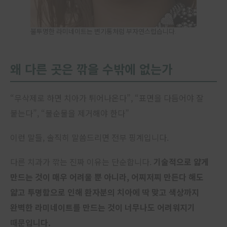
불투명한 라미네이트는 변기통처럼 부자연스럽습니다.
왜 다른 곳은 깎을 수밖에 없는가
“무삭제로 하면 치아가 튀어나온다”, “표면을 다듬어야 잘
붙는다”, “불순물을 제거해야 한다”
이런 말들, 솔직히 말씀드리면 전부 핑계입니다.
다른 치과가 깎는 진짜 이유는 단순합니다.
기술적으로 얇게
만드는 것이 매우 어려울 뿐 아니라, 어찌저찌 만든다 해도
얇고 투명함으로 인해 환자분의 치아에 딱 맞고 색상까지
완벽한 라미네이트를 만드는 것이 너무나도 어려워지기
때문입니다.