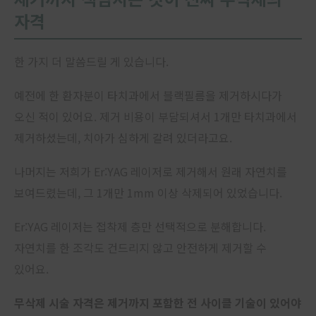
자격
한 가지 더 말씀드릴 게 있습니다.
예전에 한 환자분이 타치과에서 블랙필름을 제거하시다가
오신 적이 있어요. 제거 비용이 부담되셔서 1개만 타치과에서
제거하셨는데, 치아가 심하게 갈려 있더라고요.
나머지는 저희가 Er:YAG 레이저로 제거해서 원래 자연치를
보여드렸는데, 그 1개만 1mm 이상 삭제되어 있었습니다.
Er:YAG 레이저는 접착제 층만 선택적으로 분해합니다.
자연치를 한 조각도 건드리지 않고 안전하게 제거할 수
있어요.
무삭제 시술 자격은 제거까지 포함한 전 사이클 기술이 있어야