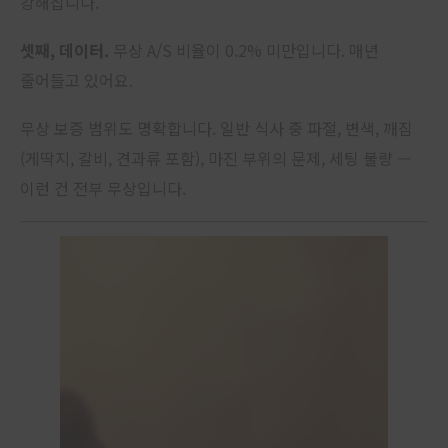
강해집니다.
셋째, 데이터.
무상 A/S 비율이 0.2% 미만입니다. 매년
줄어들고 있어요.
무상 보증 범위도 명확합니다. 일반 식사 중 파절, 변색, 깨짐
(게딱지, 갈비, 견과류 포함), 마진 부위의 문제, 세팅 불량 —
이런 건 전부 무상입니다.