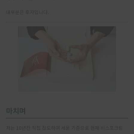
대부분은 후자입니다.
마치며
저는 10년간 직접 집도하며 세운 기준으로 현재 비스포크팀