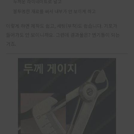
두꺼운 라미네이트로 덮고
불투명한 재료를 써서 내부가 안 보이게 하고
이렇게 하면 제작도 쉽고, 세팅(부착)도 쉽습니다. 기포가
들어가도 안 보이니까요. 그런데 결과물은? 변기통이 되는
거죠.