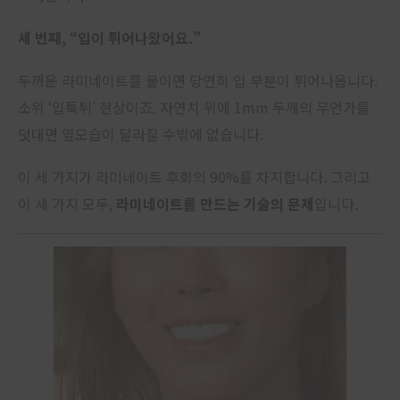
세 번째, “입이 튀어나왔어요.”
두꺼운 라미네이트를 붙이면 당연히 입 부분이 튀어나옵니다.
소위 ‘입툭튀’ 현상이죠. 자연치 위에 1mm 두께의 무언가를
덧대면 옆모습이 달라질 수밖에 없습니다.
이 세 가지가 라미네이트 후회의 90%를 차지합니다. 그리고
이 세 가지 모두,
라미네이트를 만드는 기술의 문제
입니다.