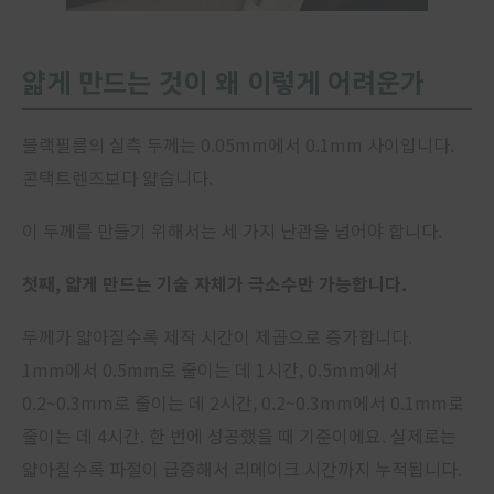
얇게 만드는 것이 왜 이렇게 어려운가
블랙필름의 실측 두께는 0.05mm에서 0.1mm 사이입니다.
콘택트렌즈보다 얇습니다.
이 두께를 만들기 위해서는 세 가지 난관을 넘어야 합니다.
첫째, 얇게 만드는 기술 자체가 극소수만 가능합니다.
두께가 얇아질수록 제작 시간이 제곱으로 증가합니다.
1mm에서 0.5mm로 줄이는 데 1시간, 0.5mm에서
0.2~0.3mm로 줄이는 데 2시간, 0.2~0.3mm에서 0.1mm로
줄이는 데 4시간. 한 번에 성공했을 때 기준이에요. 실제로는
얇아질수록 파절이 급증해서 리메이크 시간까지 누적됩니다.