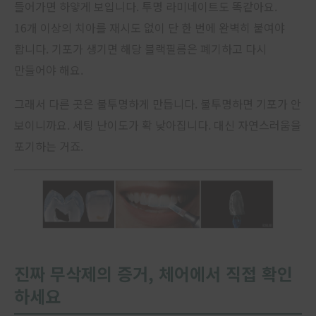
들어가면 하얗게 보입니다. 투명 라미네이트도 똑같아요.
16개 이상의 치아를 재시도 없이 단 한 번에 완벽히 붙여야
합니다. 기포가 생기면 해당 블랙필름은 폐기하고 다시
만들어야 해요.
그래서 다른 곳은 불투명하게 만듭니다. 불투명하면 기포가 안
보이니까요. 세팅 난이도가 확 낮아집니다. 대신 자연스러움을
포기하는 거죠.
진짜 무삭제의 증거, 체어에서 직접 확인
하세요