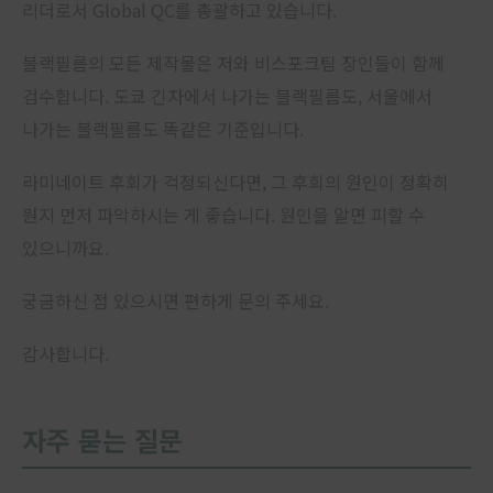
리더로서 Global QC를 총괄하고 있습니다.
블랙필름의 모든 제작물은 저와 비스포크팀 장인들이 함께
검수합니다. 도쿄 긴자에서 나가는 블랙필름도, 서울에서
나가는 블랙필름도 똑같은 기준입니다.
라미네이트 후회가 걱정되신다면, 그 후회의 원인이 정확히
뭔지 먼저 파악하시는 게 좋습니다. 원인을 알면 피할 수
있으니까요.
궁금하신 점 있으시면 편하게 문의 주세요.
감사합니다.
자주 묻는 질문