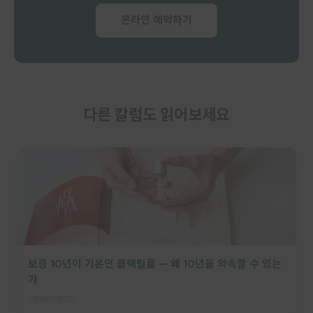
온라인 예약하기
다른 칼럼도 읽어보세요
보증 10년이 기본인 블랙필름 — 왜 10년을 약속할 수 있는
가
2026.05.20