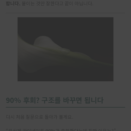
합니다.
붙이는 것만 잘한다고 끝이 아닙니다.
90% 후회? 구조를 바꾸면 됩니다
다시 처음 질문으로 돌아가 볼게요.
“무삭제 라미네이트 90%가 후회한다는데 진짜 이유는?”