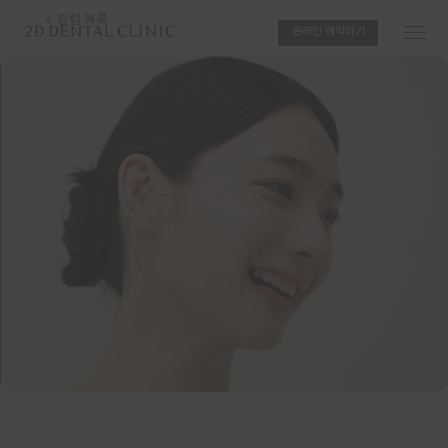
칼럼 목록
온라인 예약하기