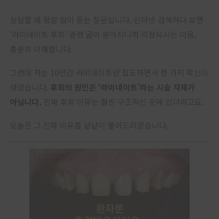
상담할 때 정말 많이 듣는 질문입니다. 인터넷 검색하다 보면
‘라미네이트 후회’ 관련 글이 쏟아지니까 걱정되시는 마음,
충분히 이해합니다.
그런데 저는 10년간 라미네이트만 집도하면서 한 가지 확신이
생겼습니다.
후회의 원인은 ‘라미네이트’라는 시술 자체가
아닙니다.
진짜 후회 이유는 훨씬 구조적인 곳에 있더라고요.
오늘은 그 진짜 이유를 낱낱이 풀어드리겠습니다.