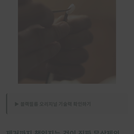
▶ 블랙필름 오리지널 기술력 확인하기
제거까지 책임지는 것이 진짜 무삭제의