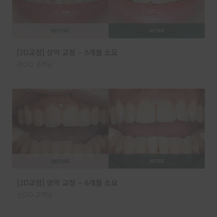
[2D교정] 상악 교정 – 5개월 소요
강OO 고객님
[2D교정] 양악 교정 – 6개월 소요
신OO 고객님