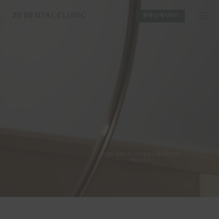
온라인 예약하기