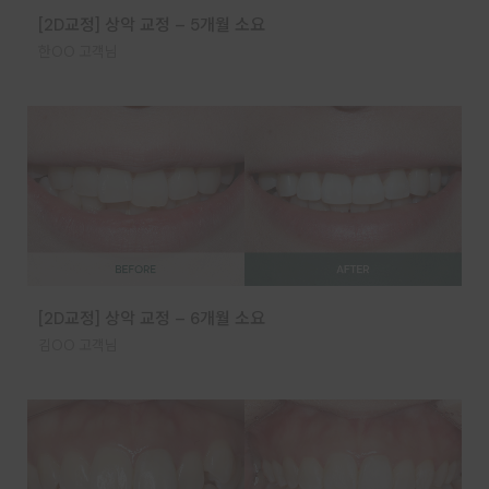
[2D교정] 상악 교정 – 5개월 소요
한OO 고객님
[2D교정] 상악 교정 – 6개월 소요
김OO 고객님