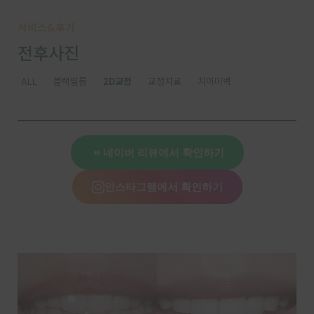
서비스&후기
전후사진
ALL
블랙필름
2D교정
교정치료
치아미백
네이버 리뷰에서 확인하기
인스타그램에서 확인하기