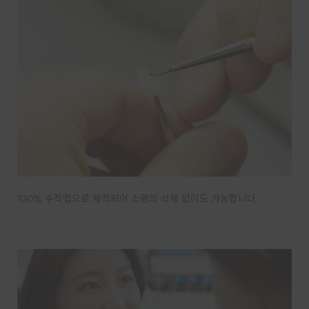
100% 수작업으로 제작되어 소량의 삭제 없이도 가능합니다.