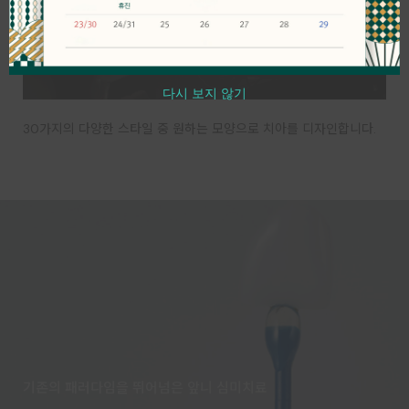
다시 보지 않기
30가지의 다양한 스타일 중 원하는 모양으로 치아를 디자인합니다.
기존의 패러다임을 뛰어넘은 앞니 심미치료