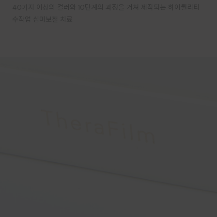
40가지 이상의 컬러와 10단계의 과정을 거쳐 제작되는 하이퀄리티
수작업 심미보철 치료