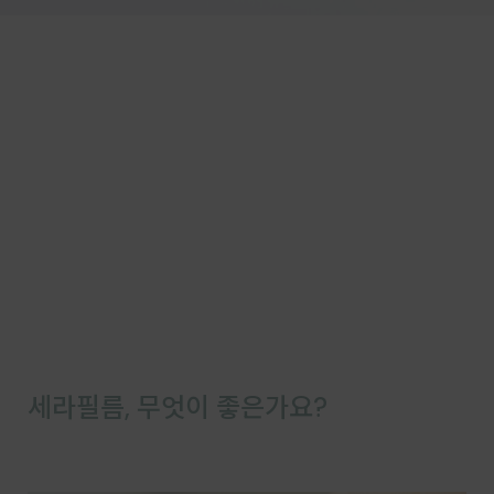
세라필름, 무엇이 좋은가요?