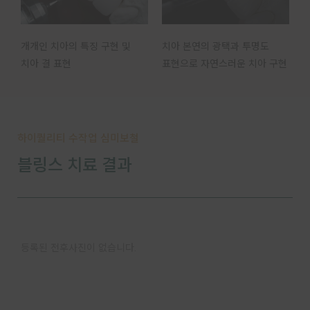
개개인 치아의 특징 구현 및
치아 본연의 광택과 투명도
치아 결 표현
표현으로 자연스러운 치아 구현
하이퀄리티 수작업 심미보철
블링스 치료 결과
등록된 전후사진이 없습니다.