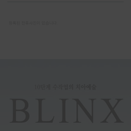
등록된 전후사진이 없습니다.