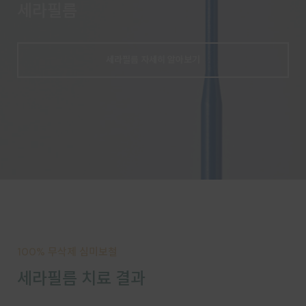
세라필름
세라필름 자세히 알아보기
100% 무삭제 심미보철
세라필름 치료 결과