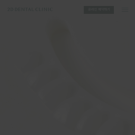
온라인 예약하기