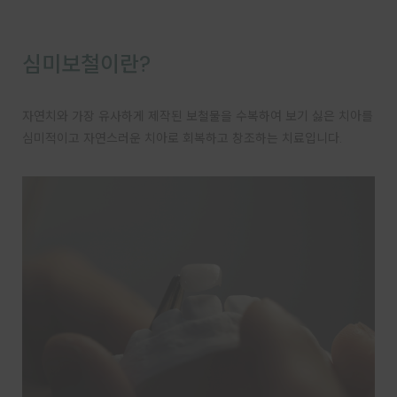
심미보철이란?
자연치와 가장 유사하게 제작된 보철물을 수복하여 보기 싫은 치아를
심미적이고 자연스러운 치아로 회복하고 창조하는 치료입니다.