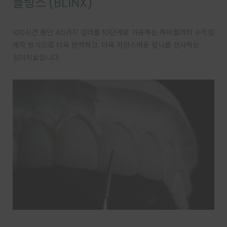
블링스 (BLINX)
100시간 동안 40가지 컬러를 10단계로 가공하는 하이퀄리티 수작업
제작 방식으로 더욱 완벽하고, 더욱 자연스러운 앞니를 선사하는
심미치료입니다.