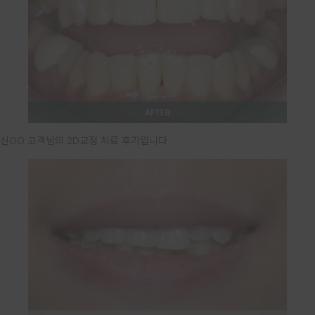
신OO 고객님의 2D교정 치료 후기입니다.