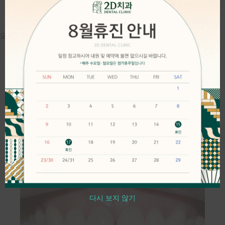
오OO 고객님의 2D교정 치료 후기입니다.
다시 보지 않기