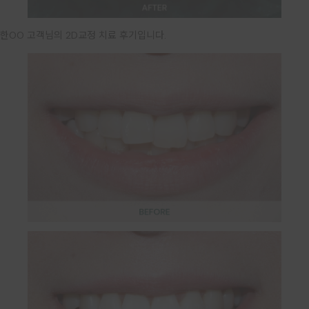
한OO 고객님의 2D교정 치료 후기입니다.