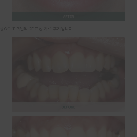
강OO 고객님의 2D교정 치료 후기입니다.