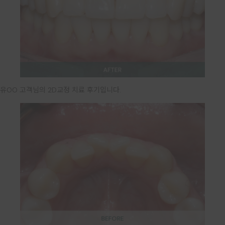
유OO 고객님의 2D교정 치료 후기입니다.