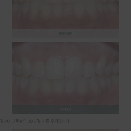
김OO 고객님의 2D교정 치료 후기입니다.