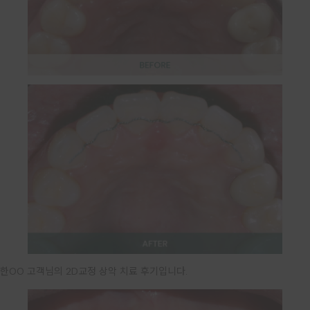
한OO 고객님의 2D교정 상악 치료 후기입니다.